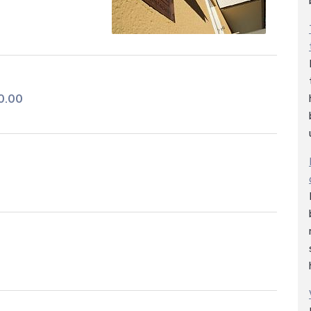
10.00