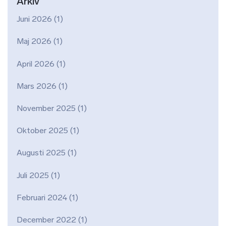
Arkiv
Juni 2026
(1)
Maj 2026
(1)
April 2026
(1)
Mars 2026
(1)
November 2025
(1)
Oktober 2025
(1)
Augusti 2025
(1)
Juli 2025
(1)
Februari 2024
(1)
December 2022
(1)