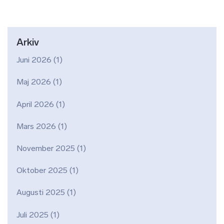
Arkiv
Juni 2026
(1)
Maj 2026
(1)
April 2026
(1)
Mars 2026
(1)
November 2025
(1)
Oktober 2025
(1)
Augusti 2025
(1)
Juli 2025
(1)