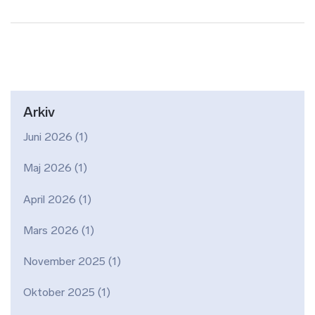
Arkiv
Juni 2026
(1)
Maj 2026
(1)
April 2026
(1)
Mars 2026
(1)
November 2025
(1)
Oktober 2025
(1)